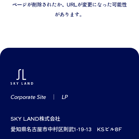
ページが削除されたか、URLが変更になった可能性
があります。
Corporate Site
｜
LP
SKY LAND株式会社
愛知県名古屋市中村区則武1-19-13 KSビル8F