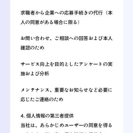
求職者から企業への応募手続きの代行（本
人の同意がある場合に限る）
お問い合わせ、ご相談への回答および本人
確認のため
サービス向上を目的としたアンケートの実
施および分析
メンテナンス、重要なお知らせなど必要に
応じたご連絡のため
4. 個人情報の第三者提供
当社は、あらかじめユーザーの同意を得る