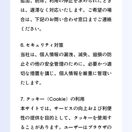
追加、削除、利用の停止を求められたとき
は、遅滞なく対応いたします。ご希望の場
合は、下記のお問い合わせ窓口までご連絡
ください。
6. セキュリティ対策
当社は、個人情報の漏洩、滅失、毀損の防
止その他の安全管理のために、必要かつ適
切な措置を講じ、個人情報を厳重に管理い
たします。
7. クッキー（Cookie）の利用
本サイトでは、サービスの向上および利便
性の提供を目的として、クッキーを使用す
ることがあります。ユーザーはブラウザの