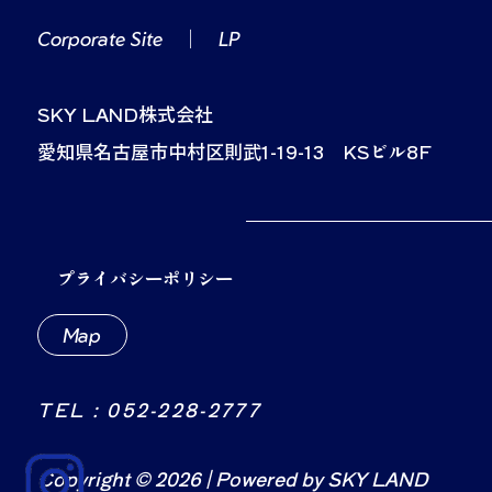
Corporate Site
｜
LP
SKY LAND株式会社
愛知県名古屋市中村区則武1-19-13 KSビル8F
プライバシーポリシー
Map
TEL : 052-228-2777
Copyright © 2026 | Powered by SKY LAND