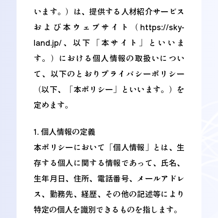
います。）は、提供する人材紹介サービス
および本ウェブサイト（https://sky-
land.jp/、以下「本サイト」といいま
す。）における個人情報の取扱いについ
て、以下のとおりプライバシーポリシー
（以下、「本ポリシー」といいます。）を
定めます。
1. 個人情報の定義
本ポリシーにおいて「個人情報」とは、生
存する個人に関する情報であって、氏名、
生年月日、住所、電話番号、メールアドレ
ス、勤務先、経歴、その他の記述等により
特定の個人を識別できるものを指します。