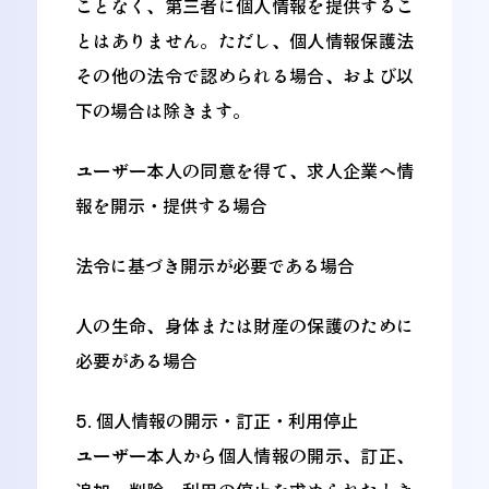
ことなく、第三者に個人情報を提供するこ
とはありません。ただし、個人情報保護法
その他の法令で認められる場合、および以
下の場合は除きます。
ユーザー本人の同意を得て、求人企業へ情
報を開示・提供する場合
法令に基づき開示が必要である場合
人の生命、身体または財産の保護のために
必要がある場合
5. 個人情報の開示・訂正・利用停止
ユーザー本人から個人情報の開示、訂正、