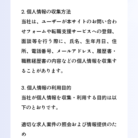
2. 個人情報の収集方法
当社は、ユーザーが本サイトのお問い合わ
せフォームや転職支援サービスへの登録、
面談等を行う際に、氏名、生年月日、住
所、電話番号、メールアドレス、履歴書・
職務経歴書の内容などの個人情報を収集す
ることがあります。
3. 個人情報の利用目的
当社が個人情報を収集・利用する目的は以
下のとおりです。
適切な求人案件の照会および情報提供のた
め