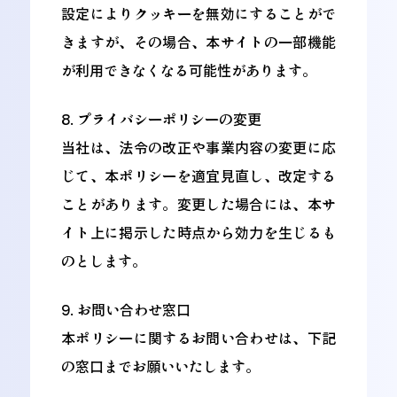
設定によりクッキーを無効にすることがで
きますが、その場合、本サイトの一部機能
が利用できなくなる可能性があります。
8. プライバシーポリシーの変更
当社は、法令の改正や事業内容の変更に応
じて、本ポリシーを適宜見直し、改定する
ことがあります。変更した場合には、本サ
イト上に掲示した時点から効力を生じるも
のとします。
9. お問い合わせ窓口
本ポリシーに関するお問い合わせは、下記
の窓口までお願いいたします。