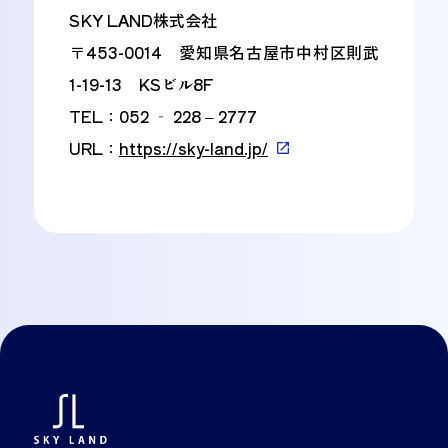
SKY LAND株式会社
〒453-0014 愛知県名古屋市中村区則武
1-19-13 KSビル8F
TEL：052 ‐ 228 – 2777
URL：
https://sky-land.jp/