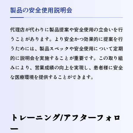
製品の安全使用説明会
代理店が代わりに製品提案や安全使用の立会いを行
うことがあります。より安全かつ効果的に提案を行
うためには、製品スペックや安全使用について定期
的に説明会を実施することが重要です。この取り組
みにより、営業成績の向上を実現し、患者様に安全
な医療環境を提供することができます。
トレーニング/アフターフォロ
ー