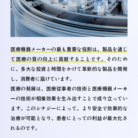
医療機器メーカーの最も重要な役割は、製品を通じ
て医療の質の向上に貢献することです。
そのため
に、多大な投資と時間をかけて革新的な製品を開発
し、消費者に届けています。
医療の発展は、医療従事者の技術と医療機器メーカ
ーの技術が相乗効果を生み出すことで成り立ってい
ます。このシナジーによって、より安全で効果的な
治療が可能となり、患者にとっての利益が最大化さ
れるのです。