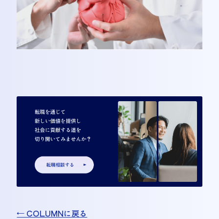
← COLUMNに戻る