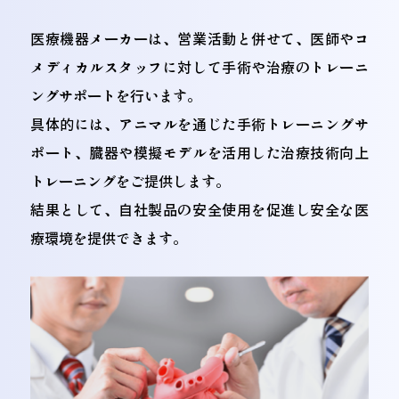
医療機器メーカーは、営業活動と併せて、医師やコ
メディカルスタッフに対して手術や治療のトレーニ
ングサポートを行います。
具体的には、アニマルを通じた手術トレーニングサ
ポート、臓器や模擬モデルを活用した治療技術向上
トレーニングをご提供します。
結果として、自社製品の安全使用を促進し安全な医
療環境を提供できます。