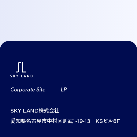
Corporate Site
｜
LP
SKY LAND株式会社
愛知県名古屋市中村区則武1-19-13 KSビル8F