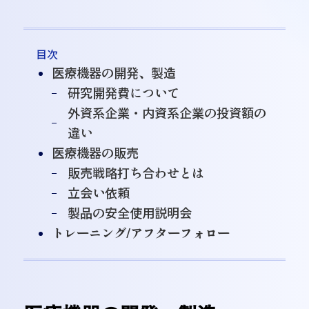
目次
医療機器の開発、製造
研究開発費について
外資系企業・内資系企業の投資額の
違い
医療機器の販売
販売戦略打ち合わせとは
立会い依頼
製品の安全使用説明会
トレーニング/アフターフォロー